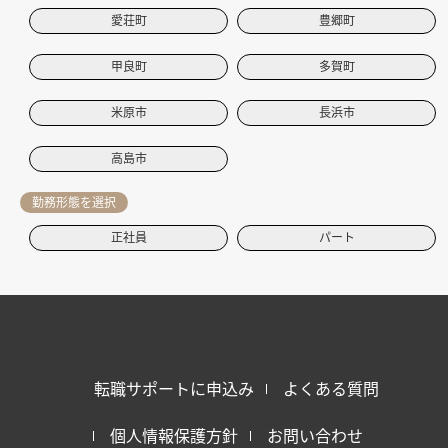
愛荘町
豊郷町
甲良町
多賀町
米原市
長浜市
高島市
勤務形態を選択
正社員
パート
転職サポートに申込み
よくある質問
個人情報保護方針
お問い合わせ