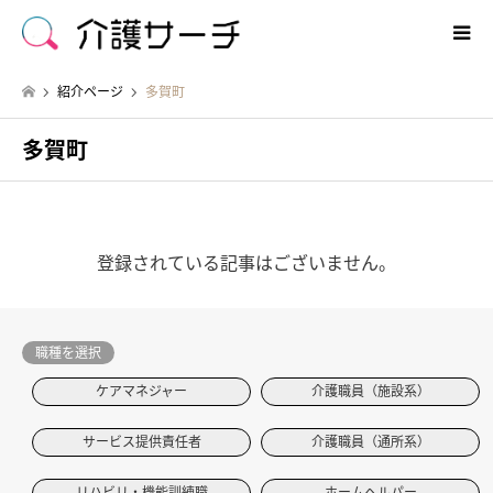
紹介ページ
多賀町
多賀町
登録されている記事はございません。
職種を選択
ケアマネジャー
介護職員（施設系）
サービス提供責任者
介護職員（通所系）
リハビリ・機能訓練職
ホームヘルパー