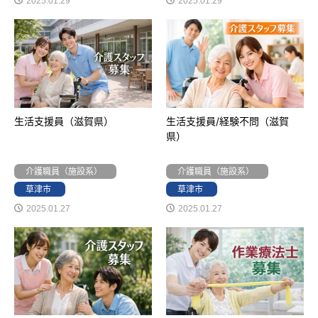
2025.01.29
2025.01.29
生活支援員（滋賀県）
生活支援員/経験不問（滋賀
県）
介護職員（施設系）
介護職員（施設系）
草津市
草津市
2025.01.27
2025.01.27