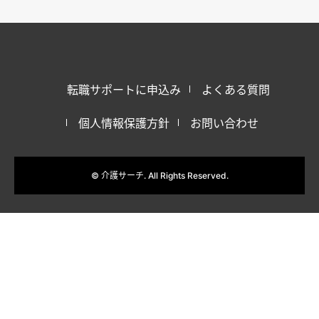
転職サポートに申込み
よくある質問
個人情報保護方針
お問い合わせ
©
介護サーチ
. All Rights Reserved.